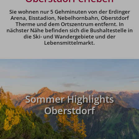
Sie wohnen nur 5 Gehminuten von der Erdinger
Arena, Eisstadion, Nebelhornbahn, Oberstdorf
Therme und dem Ortszentrum entfernt. In
nächster Nähe befinden sich die Bushaltestelle in
die Ski- und Wandergebiete und der
Lebensmittelmarkt.
Sommer Highlights
Oberstdorf