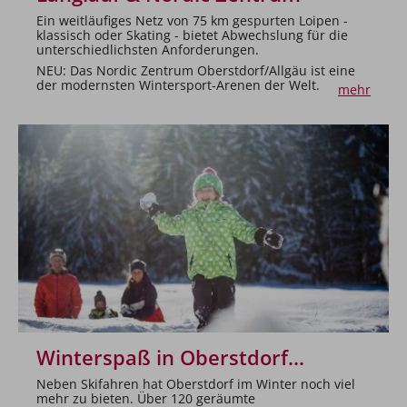
Ein weitläufiges Netz von 75 km gespurten Loipen -
klassisch oder Skating - bietet Abwechslung für die
unterschiedlichsten Anforderungen.
NEU: Das Nordic Zentrum Oberstdorf/Allgäu ist eine
der modernsten Wintersport-Arenen der Welt.
mehr
Winterspaß in Oberstdorf...
Neben Skifahren hat Oberstdorf im Winter noch viel
mehr zu bieten. Über 120 geräumte