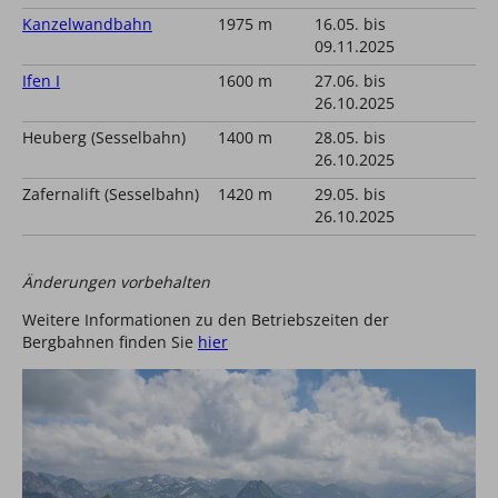
Kanzelwandbahn
1975 m
16.05. bis
09.11.2025
Ifen I
1600 m
27.06. bis
26.10.2025
Heuberg (Sesselbahn)
1400 m
28.05. bis
26.10.2025
Zafernalift (Sesselbahn)
1420 m
29.05. bis
26.10.2025
Änderungen vorbehalten
Weitere Informationen zu den Betriebszeiten der
Bergbahnen finden Sie
hier