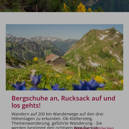
Bergschuhe an, Rucksack auf und
los gehts!
Wandern auf 200 km Wanderwege auf den drei
Höhenlagen zu erkunden. Ob Klettersteig,
Themenwanderung, geführte Wanderung - Sie
werden bestimmt den richtigen Weg für sich
Wegenetz entdecken...