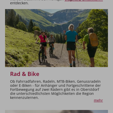
entdecken.
Rad & Bike
Ob Fahrradfahren, Radeln, MTB-Biken, Genussradeln
oder E-Biken - für Anhänger und Fortgeschrittene der
Fortbewegung auf zwei Rädern gibt es in Oberstdorf
die unterschiedlichsten Möglichkeiten die Region
kennenzulernen.
mehr