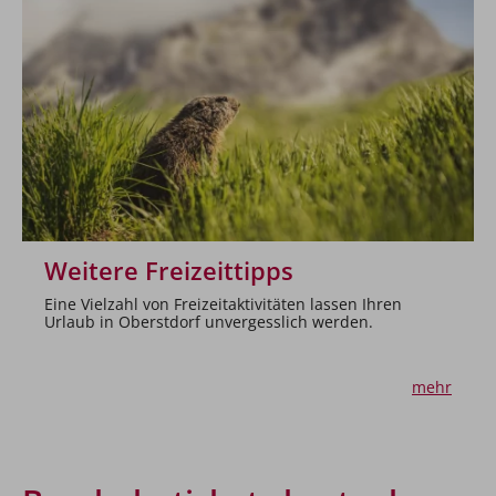
Weitere Freizeittipps
Eine Vielzahl von Freizeitaktivitäten lassen Ihren
Urlaub in Oberstdorf unvergesslich werden.
mehr